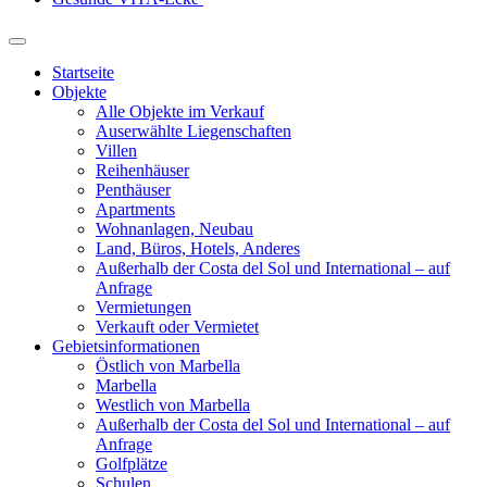
Startseite
Objekte
Alle Objekte im Verkauf
Auserwählte Liegenschaften
Villen
Reihenhäuser
Penthäuser
Apartments
Wohnanlagen, Neubau
Land, Büros, Hotels, Anderes
Außerhalb der Costa del Sol und International – auf
Anfrage
Vermietungen
Verkauft oder Vermietet
Gebietsinformationen
Östlich von Marbella
Marbella
Westlich von Marbella
Außerhalb der Costa del Sol und International – auf
Anfrage
Golfplätze
Schulen